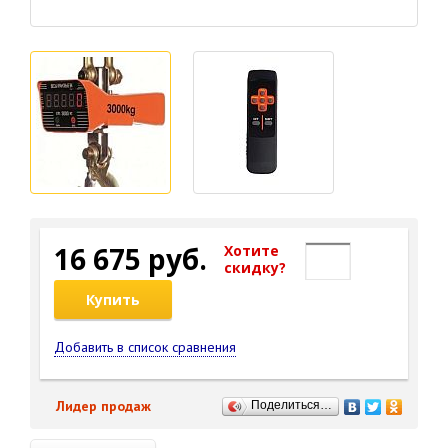
16 675 руб.
Хотите
cкидку?
Купить
Добавить в список сравнения
Лидер продаж
Поделиться…