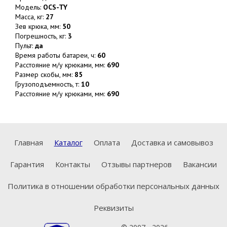
Модель:
OCS-TY
Масса, кг:
27
Зев крюка, мм:
50
Погрешность, кг:
3
Пульт:
да
Время работы батареи, ч:
60
Расстояние м/у крюками, мм:
690
Размер скобы, мм:
85
Грузоподъемность, т:
10
Расстояние м/у крюками, мм:
690
Главная
Каталог
Оплата
Доставка и самовывоз
Гарантия
Контакты
Отзывы партнеров
Вакансии
Политика в отношении обработки персональных данных
Реквизиты