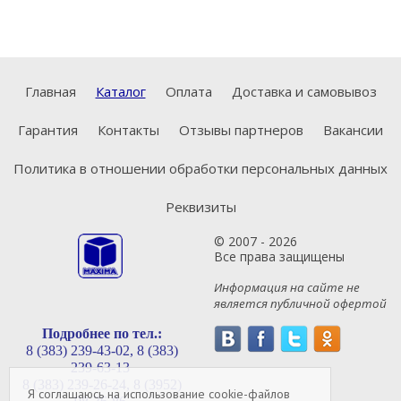
Главная
Каталог
Оплата
Доставка и самовывоз
Гарантия
Контакты
Отзывы партнеров
Вакансии
Политика в отношении обработки персональных данных
Реквизиты
© 2007 - 2026
Все права защищены
Информация на сайте не
является публичной офертой
Подробнее по тел.:
8 (383) 239-43-02,
8 (383)
239-63-13
8 (383) 239-26-24,
8 (3952)
Я соглашаюсь на использование cookie-файлов