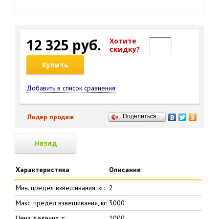
12 325 руб.
Хотите
cкидку?
Купить
Добавить в список сравнения
Лидер продаж
Поделиться…
Назад
Характеристика
Описание
Мин. предел взвешивания, кг:
2
Макс. предел взвешивания, кг:
3000
Цена деления, г:
1000