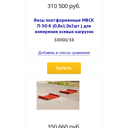
310 500 руб.
Весы платформенные МВСК
П-30-К (0,8х1,0х2шт.) для
измерения осевых нагрузок
30000/38
Добавить в список сравнения
Купить
350 660 руб.