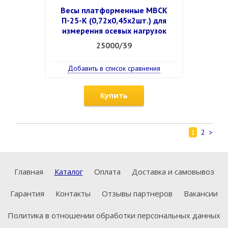
Весы платформенные МВСК
П-25-К (0,72х0,45х2шт.) для
измерения осевых нагрузок
25000/39
Добавить в список сравнения
Купить
1
2
>
Главная
Каталог
Оплата
Доставка и самовывоз
Гарантия
Контакты
Отзывы партнеров
Вакансии
Политика в отношении обработки персональных данных