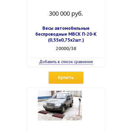
300 000 руб.
Весы автомобильные
беспроводные МВСК П-20-К
(0,55х0,75х2шт.)
20000/38
Добавить в список сравнения
Купить