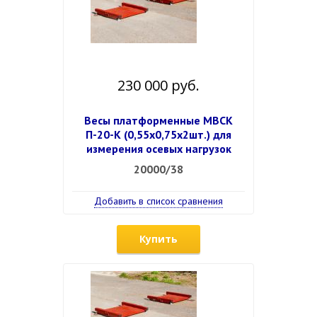
230 000 руб.
Весы платформенные МВСК
П-20-К (0,55х0,75х2шт.) для
измерения осевых нагрузок
20000/38
Добавить в список сравнения
Купить