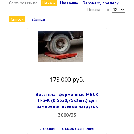
Сортировать по:
Цене
Названию
Верхнему пределу
Показать по
Список
Таблица
173 000 руб.
Весы платформенные МВСК
П-3-К (0,55х0,75х2шт.) для
измерения осевых нагрузок
3000/33
Добавить в список сравнения