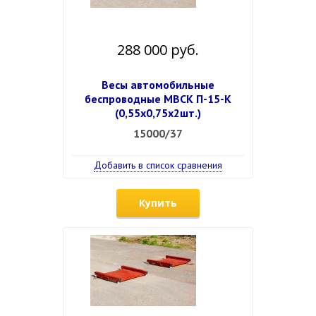
288 000 руб.
Весы автомобильные
беспроводные МВСК П-15-К
(0,55х0,75х2шт.)
15000/37
Добавить в список сравнения
Купить