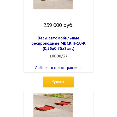
259 000 руб.
Весы автомобильные
беспроводные МВСК П-10-К
(0,55х0,75х2шт.)
10000/37
Добавить в список сравнения
Купить