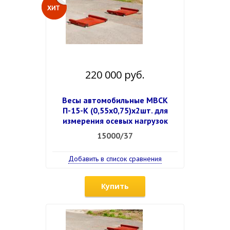
220 000 руб.
Весы автомобильные МВСК
П-15-К (0,55х0,75)х2шт. для
измерения осевых нагрузок
15000/37
Добавить в список сравнения
Купить