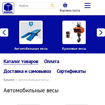
Корзина пуста
Автомобильные весы
Крановые весы
Пл
Каталог товаров
Оплата
Доставка и самовывоз
Сертификаты
Каталог
» Автомобильные весы
Автомобильные весы