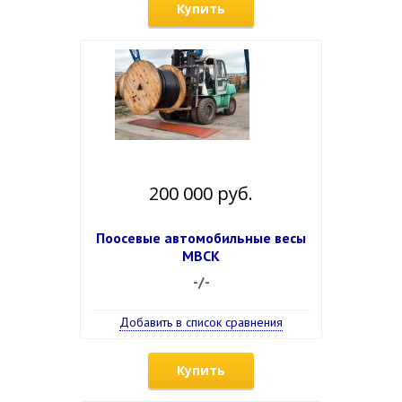
Купить
200 000 руб.
Поосевые автомобильные весы
МВСК
-/-
Добавить в список сравнения
Купить