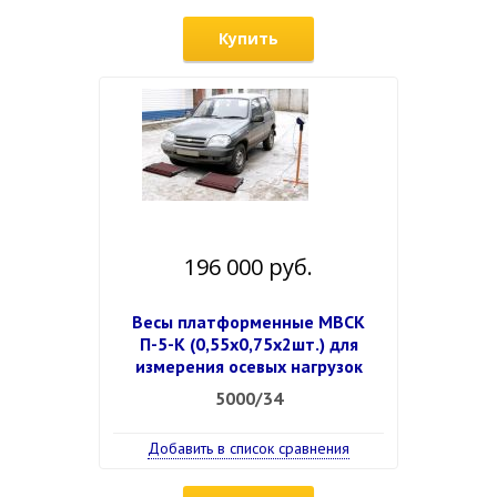
Купить
196 000 руб.
Весы платформенные МВСК
П-5-К (0,55х0,75х2шт.) для
измерения осевых нагрузок
5000/34
Добавить в список сравнения