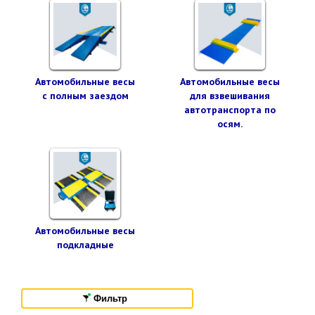
Автомобильные весы
Автомобильные весы
с полным заездом
для взвешивания
автотранспорта по
осям.
Автомобильные весы
подкладные
Фильтр