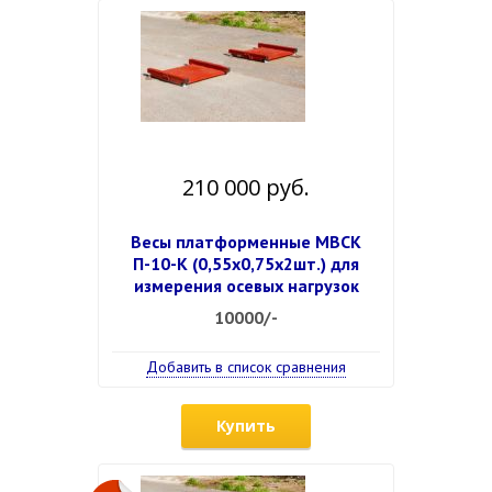
210 000 руб.
Весы платформенные МВСК
П-10-К (0,55х0,75х2шт.) для
измерения осевых нагрузок
10000/-
Добавить в список сравнения
Купить