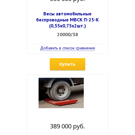
Весы автомобильные
беспроводные МВСК П-25-К
(0,55х0,75х2шт.)
20000/38
Добавить в список сравнения
Купить
389 000 руб.