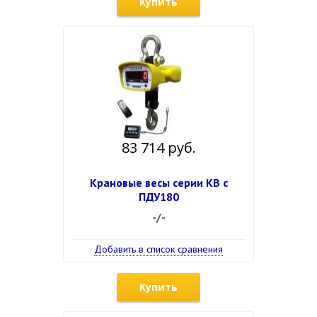
Купить
83 714 руб.
Крановые весы серии КВ с
ПДУ180
-/-
Добавить в список сравнения
Купить