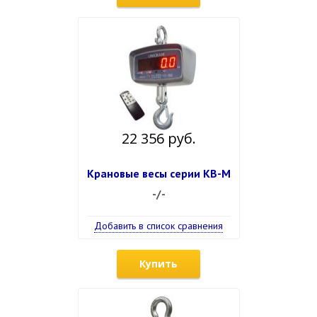
22 356 руб.
Крановые весы серии КВ-М
-/-
Добавить в список сравнения
Купить