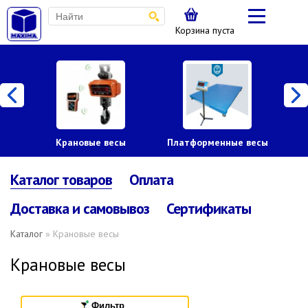
Корзина пуста
Крановые весы
Платформенные весы
Каталог товаров
Оплата
Доставка и самовывоз
Сертификаты
Каталог
» Крановые весы
Крановые весы
Фильтр