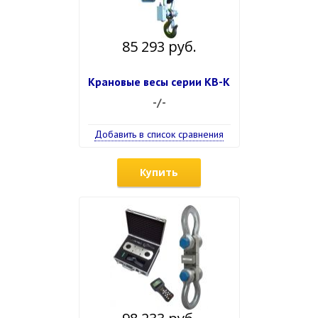
85 293 руб.
Крановые весы серии КВ-К
-/-
Добавить в список сравнения
Купить