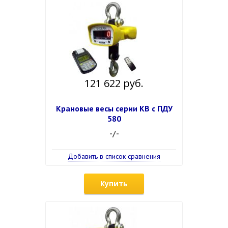
121 622 руб.
Крановые весы серии КВ с ПДУ
580
-/-
Добавить в список сравнения
Купить