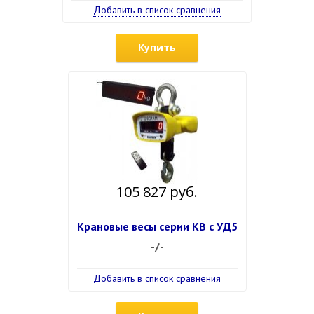
Добавить в список сравнения
Купить
105 827 руб.
Крановые весы серии КВ с УД5
-/-
Добавить в список сравнения