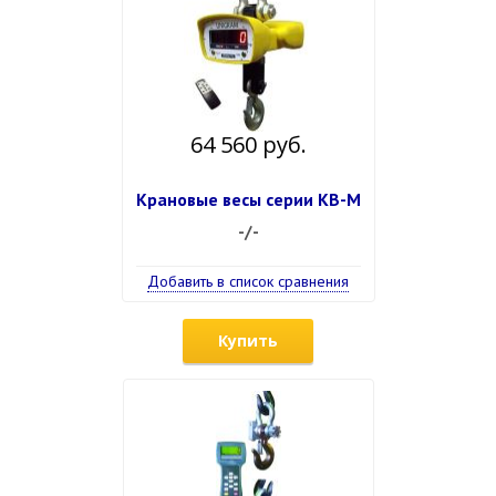
64 560 руб.
Крановые весы серии КВ-М
-/-
Добавить в список сравнения
Купить