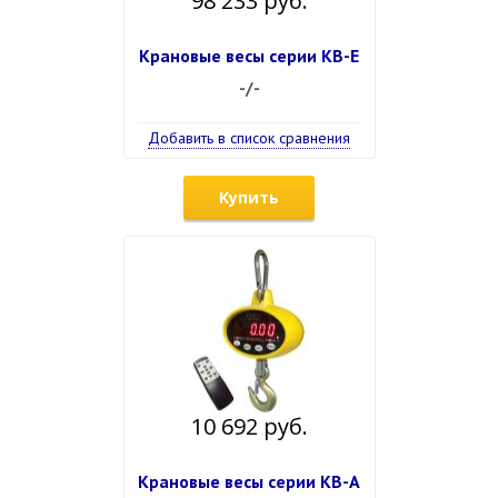
98 233 руб.
Крановые весы серии КВ-Е
-/-
Добавить в список сравнения
Купить
10 692 руб.
Крановые весы серии КВ-А