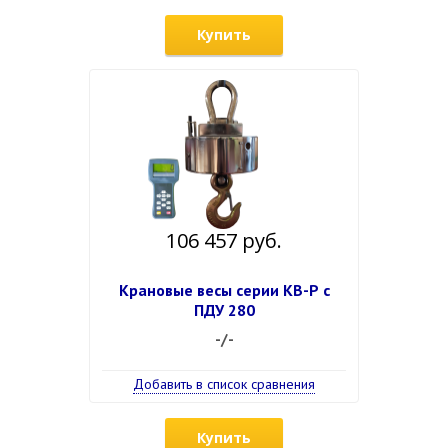
Купить
106 457 руб.
Крановые весы серии КВ-Р с
ПДУ 280
-/-
Добавить в список сравнения
Купить