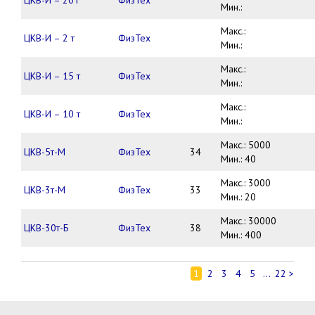
ЦКВ-И – 20Т
ФизТех
Мин.:
Макс.:
ЦКВ-И – 2 т
ФизТех
Мин.:
Макс.:
ЦКВ-И – 15 т
ФизТех
Мин.:
Макс.:
ЦКВ-И – 10 т
ФизТех
Мин.:
Макс.: 5000
ЦКВ-5т-М
ФизТех
34
Мин.: 40
Макс.: 3000
ЦКВ-3т-М
ФизТех
33
Мин.: 20
Макс.: 30000
ЦКВ-30т-Б
ФизТех
38
Мин.: 400
1
2
3
4
5
...
22
>