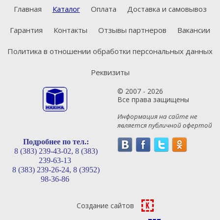
Главная
Каталог
Оплата
Доставка и самовывоз
Гарантия
Контакты
Отзывы партнеров
Вакансии
Политика в отношении обработки персональных данных
Реквизиты
© 2007 - 2026
Все права защищены
Информация на сайте не
является публичной офертой
Подробнее по тел.:
8 (383) 239-43-02,
8 (383)
239-63-13
8 (383) 239-26-24,
8 (3952)
98-36-86
Создание сайтов