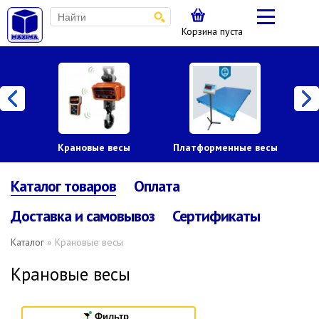
Корзина пуста
Крановые весы
Платформенные весы
Каталог товаров
Оплата
Доставка и самовывоз
Сертификаты
Каталог
» Крановые весы
Крановые весы
Фильтр