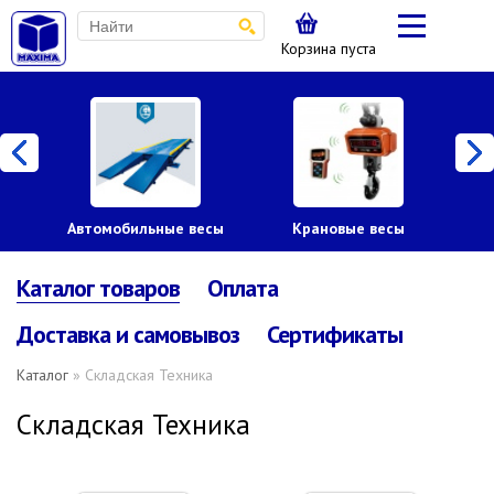
Корзина пуста
Автомобильные весы
Крановые весы
Пл
Каталог товаров
Оплата
Доставка и самовывоз
Сертификаты
Каталог
» Складская Техника
Складская Техника