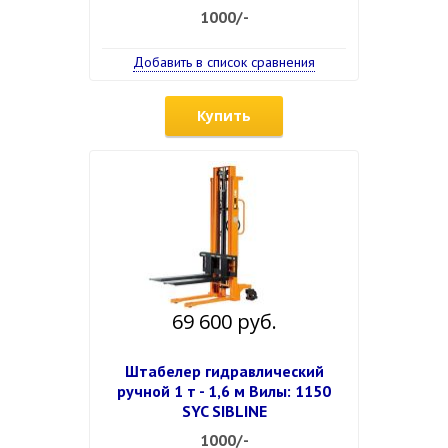
1000/-
Добавить в список сравнения
Купить
69 600 руб.
Штабелер гидравлический
ручной 1 т - 1,6 м Вилы: 1150
SYC SIBLINE
1000/-