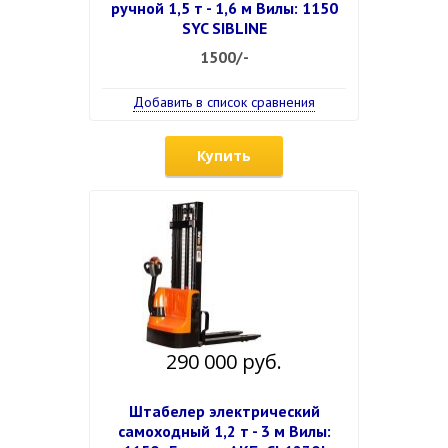
ручной 1,5 т - 1,6 м Вилы: 1150
SYC SIBLINE
1500/-
Добавить в список сравнения
Купить
290 000 руб.
Штабелер электрический
самоходный 1,2 т - 3 м Вилы: