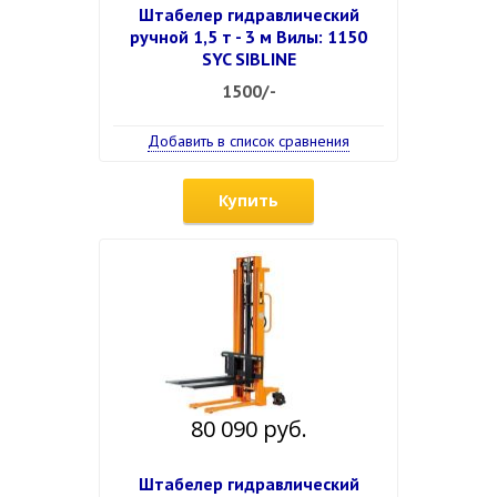
Штабелер гидравлический
ручной 1,5 т - 3 м Вилы: 1150
SYC SIBLINE
1500/-
Добавить в список сравнения
Купить
80 090 руб.
Штабелер гидравлический