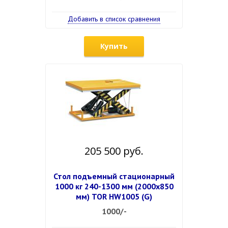
Добавить в список сравнения
Купить
205 500 руб.
Стол подъемный стационарный
1000 кг 240-1300 мм (2000х850
мм) TOR HW1005 (G)
1000/-