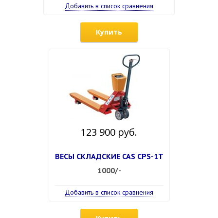
Добавить в список сравнения
Купить
123 900 руб.
ВЕСЫ СКЛАДСКИЕ CAS CPS-1T
1000/-
Добавить в список сравнения