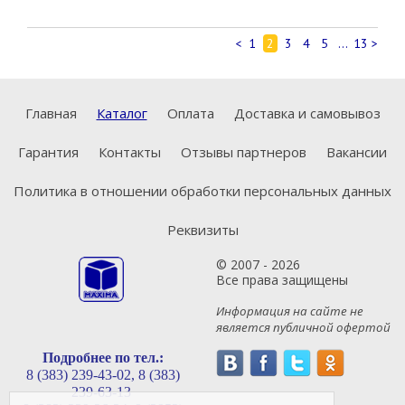
<
1
2
3
4
5
...
13
>
Главная
Каталог
Оплата
Доставка и самовывоз
Гарантия
Контакты
Отзывы партнеров
Вакансии
Политика в отношении обработки персональных данных
Реквизиты
© 2007 - 2026
Все права защищены
Информация на сайте не
является публичной офертой
Подробнее по тел.:
8 (383) 239-43-02,
8 (383)
239-63-13