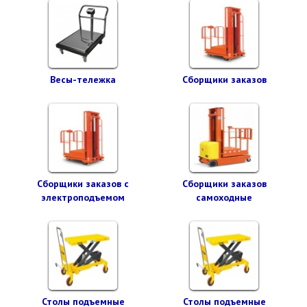
Весы-тележка
Сборщики заказов
Сборщики заказов с
Сборщики заказов
электроподъемом
самоходные
Столы подъемные
Столы подъемные