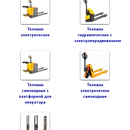
Тележки
Тележки
электрические
гидравлические с
электропередвижением
Тележки
Тележки
самоходные с
электрические
платформой для
самоходные
оператора