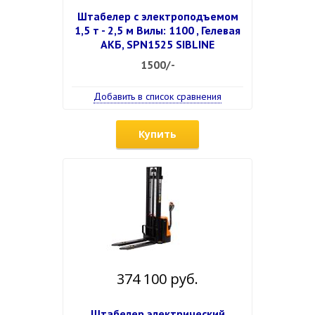
Штабелер с электроподъемом
1,5 т - 2,5 м Вилы: 1100 , Гелевая
АКБ, SPN1525 SIBLINE
1500/-
Добавить в список сравнения
Купить
374 100 руб.
Штабелер электрический