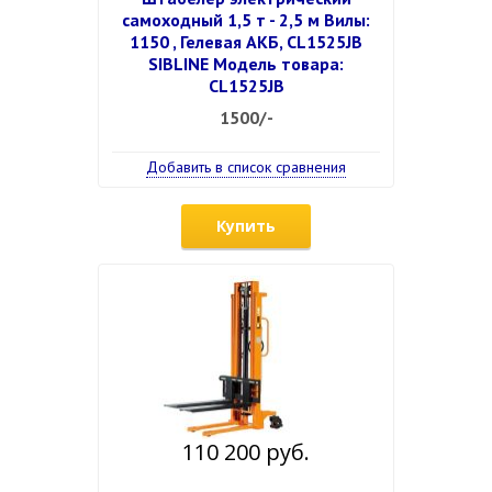
самоходный 1,5 т - 2,5 м Вилы:
1150 , Гелевая АКБ, CL1525JB
SIBLINE Модель товара:
CL1525JB
1500/-
Добавить в список сравнения
Купить
110 200 руб.