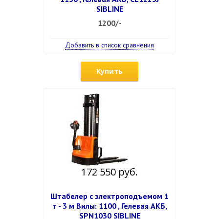
SIBLINE
1200/-
Добавить в список сравнения
Купить
172 550 руб.
Штабелер с электроподъемом 1
т - 3 м Вилы: 1100 , Гелевая АКБ,
SPN1030 SIBLINE