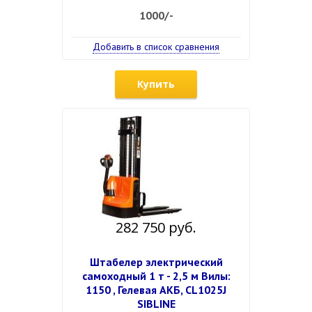
1000/-
Добавить в список сравнения
Купить
282 750 руб.
Штабелер электрический
самоходный 1 т - 2,5 м Вилы:
1150 , Гелевая АКБ, CL1025J
SIBLINE