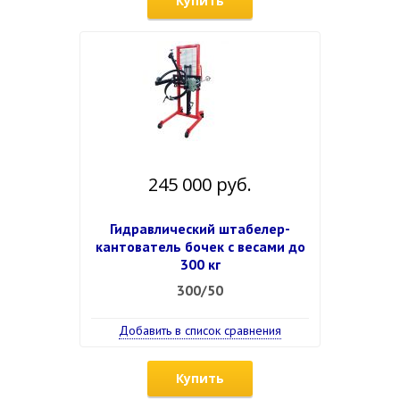
Купить
245 000 руб.
Гидравлический штабелер-
кантователь бочек с весами до
300 кг
300/50
Добавить в список сравнения
Купить