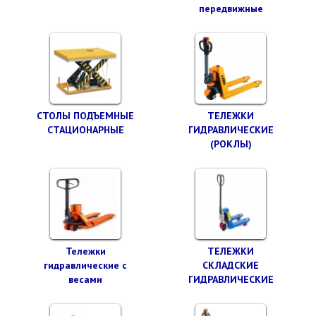
передвижные
СТОЛЫ ПОДЪЕМНЫЕ
ТЕЛЕЖКИ
СТАЦИОНАРНЫЕ
ГИДРАВЛИЧЕСКИЕ
(РОКЛЫ)
Тележки
ТЕЛЕЖКИ
гидравлические с
СКЛАДСКИЕ
весами
ГИДРАВЛИЧЕСКИЕ