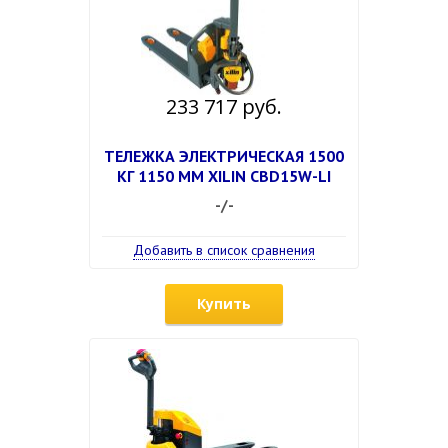
233 717 руб.
ТЕЛЕЖКА ЭЛЕКТРИЧЕСКАЯ 1500
КГ 1150 ММ XILIN CBD15W-LI
-/-
Добавить в список сравнения
Купить