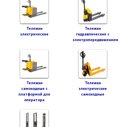
Тележки
Тележки
электрические
гидравлические с
электропередвижением
Тележки
Тележки
самоходные с
электрические
платформой для
самоходные
оператора