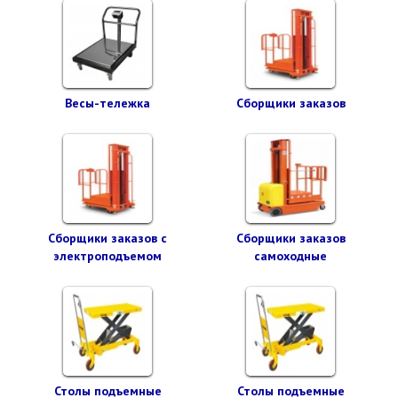
Весы-тележка
Сборщики заказов
Сборщики заказов с
Сборщики заказов
электроподъемом
самоходные
Столы подъемные
Столы подъемные