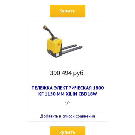
Купить
390 494 руб.
ТЕЛЕЖКА ЭЛЕКТРИЧЕСКАЯ 1800
КГ 1150 ММ XILIN CBD18W
-/-
Добавить в список сравнения
Купить