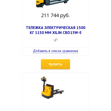
211 744 руб.
ТЕЛЕЖКА ЭЛЕКТРИЧЕСКАЯ 1500
КГ 1150 ММ XILIN CBD15W-E
-/-
Добавить в список сравнения
Купить