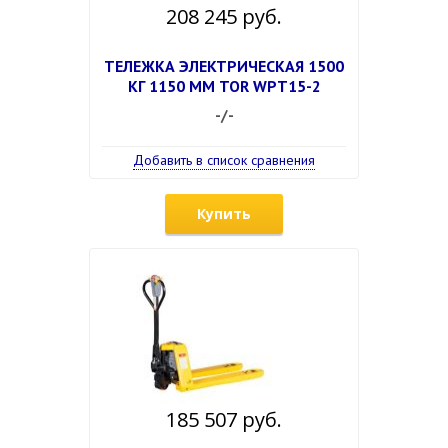
208 245 руб.
ТЕЛЕЖКА ЭЛЕКТРИЧЕСКАЯ 1500
КГ 1150 ММ TOR WPT15-2
-/-
Добавить в список сравнения
Купить
185 507 руб.