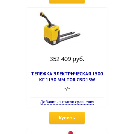
352 409 руб.
ТЕЛЕЖКА ЭЛЕКТРИЧЕСКАЯ 1500
КГ 1150 ММ TOR CBD15W
-/-
Добавить в список сравнения
Купить