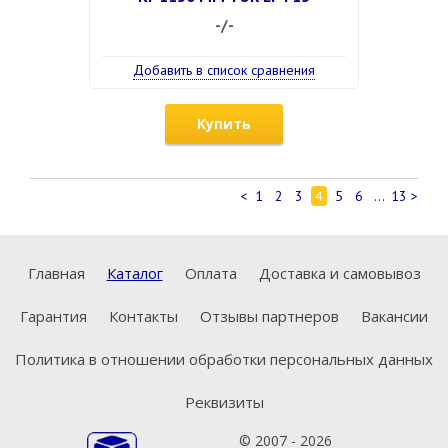
-/-
Добавить в список сравнения
Купить
<
1
2
3
4
5
6
...
13
>
Главная
Каталог
Оплата
Доставка и самовывоз
Гарантия
Контакты
Отзывы партнеров
Вакансии
Политика в отношении обработки персональных данных
Реквизиты
© 2007 - 2026