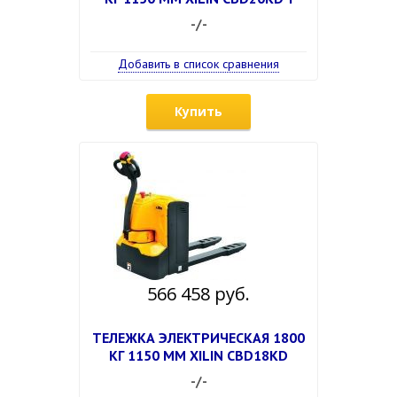
-/-
Добавить в список сравнения
Купить
566 458 руб.
ТЕЛЕЖКА ЭЛЕКТРИЧЕСКАЯ 1800
КГ 1150 ММ XILIN CBD18KD
-/-