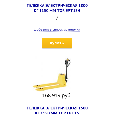
ТЕЛЕЖКА ЭЛЕКТРИЧЕСКАЯ 1800
КГ 1150 ММ TOR EPT18H
-/-
Добавить в список сравнения
Купить
168 919 руб.
ТЕЛЕЖКА ЭЛЕКТРИЧЕСКАЯ 1500
КГ 1150 ММ TOR EPT15