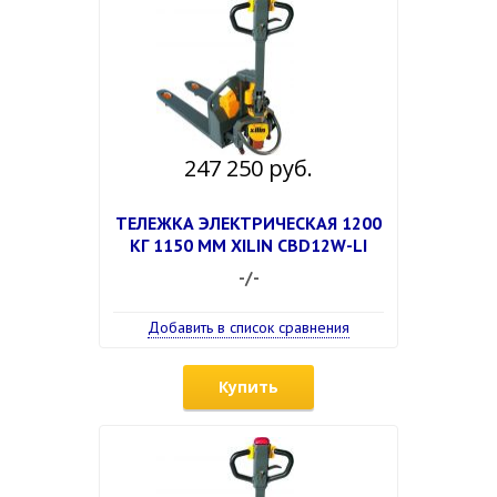
247 250 руб.
ТЕЛЕЖКА ЭЛЕКТРИЧЕСКАЯ 1200
КГ 1150 ММ XILIN CBD12W-LI
-/-
Добавить в список сравнения
Купить