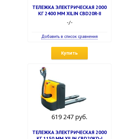
ТЕЛЕЖКА ЭЛЕКТРИЧЕСКАЯ 2000
КГ 2400 ММ XILIN CBD20R-II
-/-
Добавить в список сравнения
Купить
619 247 руб.
ТЕЛЕЖКА ЭЛЕКТРИЧЕСКАЯ 2000
КГ 1150 ММ XILIN CBD20KD-I