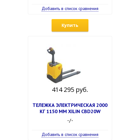
Добавить в список сравнения
Купить
414 295 руб.
ТЕЛЕЖКА ЭЛЕКТРИЧЕСКАЯ 2000
КГ 1150 ММ XILIN CBD20W
-/-
Добавить в список сравнения