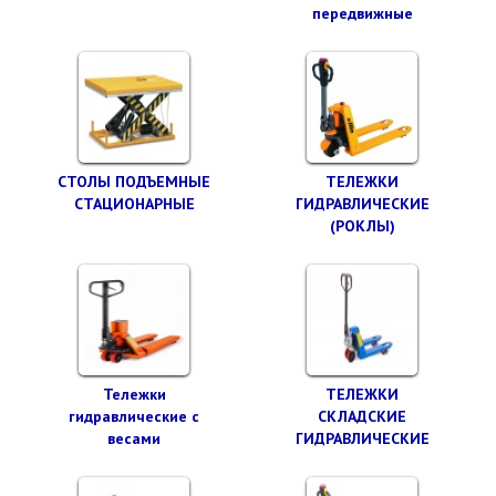
передвижные
СТОЛЫ ПОДЪЕМНЫЕ
ТЕЛЕЖКИ
СТАЦИОНАРНЫЕ
ГИДРАВЛИЧЕСКИЕ
(РОКЛЫ)
Тележки
ТЕЛЕЖКИ
гидравлические с
СКЛАДСКИЕ
весами
ГИДРАВЛИЧЕСКИЕ