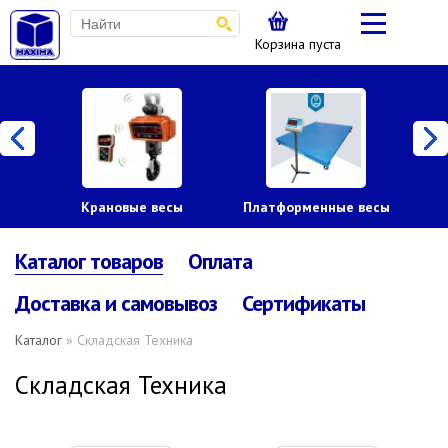
Корзина пуста
Крановые весы
Платформенные весы
Каталог товаров
Оплата
Доставка и самовывоз
Сертификаты
Каталог
» Складская Техника
Складская Техника