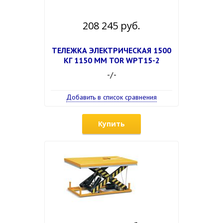
208 245 руб.
ТЕЛЕЖКА ЭЛЕКТРИЧЕСКАЯ 1500
КГ 1150 ММ TOR WPT15-2
-/-
Добавить в список сравнения
Купить