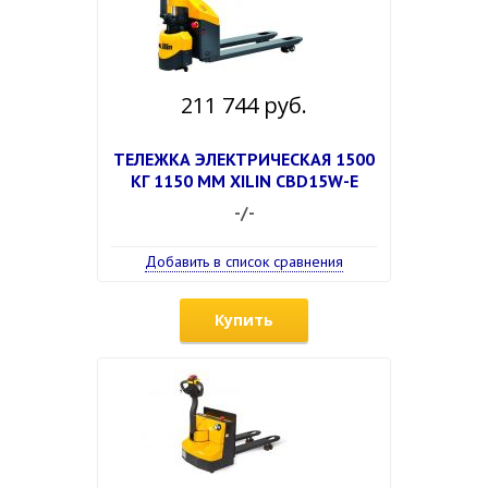
211 744 руб.
ТЕЛЕЖКА ЭЛЕКТРИЧЕСКАЯ 1500
КГ 1150 ММ XILIN CBD15W-E
-/-
Добавить в список сравнения
Купить