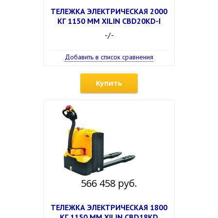
ТЕЛЕЖКА ЭЛЕКТРИЧЕСКАЯ 2000
КГ 1150 ММ XILIN CBD20KD-I
-/-
Добавить в список сравнения
Купить
566 458 руб.
ТЕЛЕЖКА ЭЛЕКТРИЧЕСКАЯ 1800
КГ 1150 ММ XILIN CBD18KD