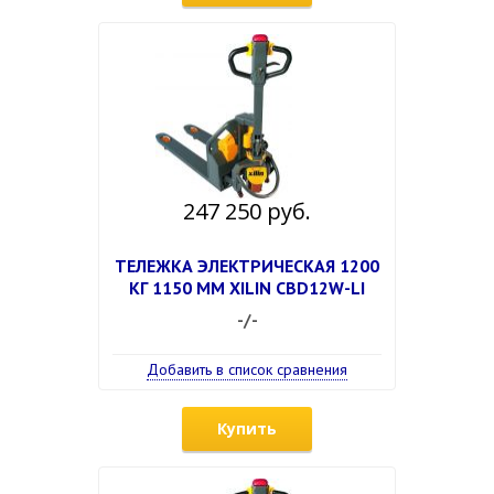
247 250 руб.
ТЕЛЕЖКА ЭЛЕКТРИЧЕСКАЯ 1200
КГ 1150 ММ XILIN CBD12W-LI
-/-
Добавить в список сравнения
Купить