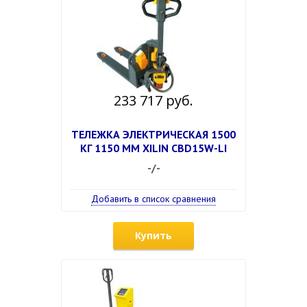
233 717 руб.
ТЕЛЕЖКА ЭЛЕКТРИЧЕСКАЯ 1500
КГ 1150 ММ XILIN CBD15W-LI
-/-
Добавить в список сравнения
Купить