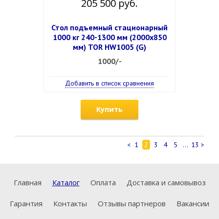
205 500 руб.
Стол подъемный стационарный
1000 кг 240-1300 мм (2000х850
мм) TOR HW1005 (G)
1000/-
Добавить в список сравнения
Купить
<
1
2
3
4
5
...
13
>
Главная
Каталог
Оплата
Доставка и самовывоз
Гарантия
Контакты
Отзывы партнеров
Вакансии