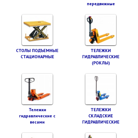
передвижные
СТОЛЫ ПОДЪЕМНЫЕ
ТЕЛЕЖКИ
СТАЦИОНАРНЫЕ
ГИДРАВЛИЧЕСКИЕ
(РОКЛЫ)
Тележки
ТЕЛЕЖКИ
гидравлические с
СКЛАДСКИЕ
весами
ГИДРАВЛИЧЕСКИЕ