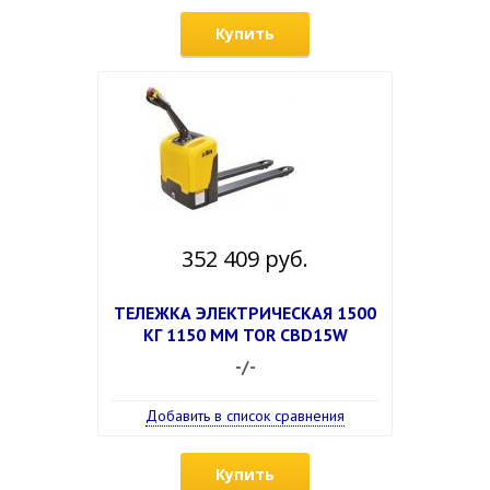
Купить
352 409 руб.
ТЕЛЕЖКА ЭЛЕКТРИЧЕСКАЯ 1500
КГ 1150 ММ TOR CBD15W
-/-
Добавить в список сравнения
Купить