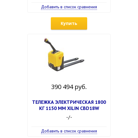
Добавить в список сравнения
Купить
390 494 руб.
ТЕЛЕЖКА ЭЛЕКТРИЧЕСКАЯ 1800
КГ 1150 ММ XILIN CBD18W
-/-
Добавить в список сравнения