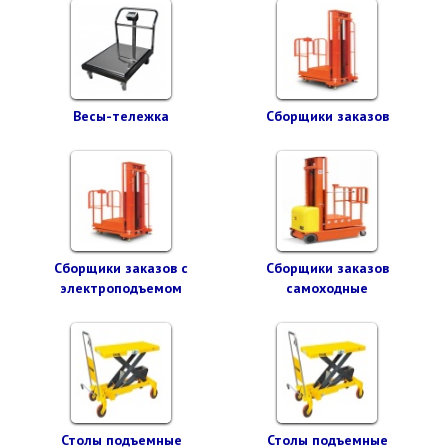
Весы-тележка
Сборщики заказов
Сборщики заказов с
Сборщики заказов
электроподъемом
самоходные
Столы подъемные
Столы подъемные