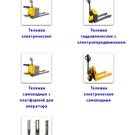
Тележки
Тележки
электрические
гидравлические с
электропередвижением
Тележки
Тележки
самоходные с
электрические
платформой для
самоходные
оператора