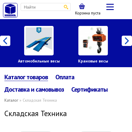
Корзина пуста
Автомобильные весы
Крановые весы
Пл
Каталог товаров
Оплата
Доставка и самовывоз
Сертификаты
Каталог
» Складская Техника
Складская Техника