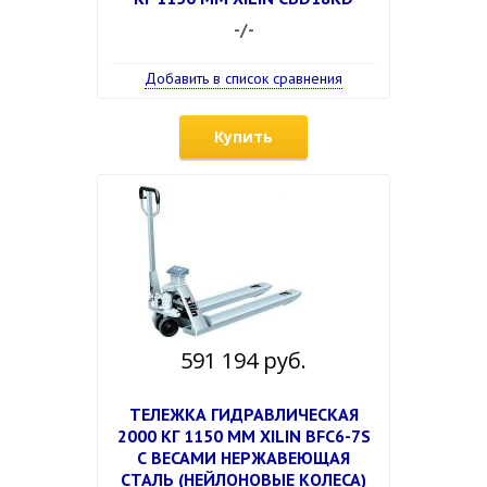
-/-
Добавить в список сравнения
Купить
591 194 руб.
ТЕЛЕЖКА ГИДРАВЛИЧЕСКАЯ
2000 КГ 1150 ММ XILIN BFC6-7S
С ВЕСАМИ НЕРЖАВЕЮЩАЯ
СТАЛЬ (НЕЙЛОНОВЫЕ КОЛЕСА)