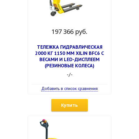
197 366 руб.
ТЕЛЕЖКА ГИДРАВЛИЧЕСКАЯ
2000 КГ 1150 ММ XILIN BFC6 С
ВЕСАМИ И LED-ДИСПЛЕЕМ
(РЕЗИНОВЫЕ КОЛЕСА)
-/-
Добавить в список сравнения
Купить