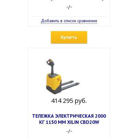
-/-
Добавить в список сравнения
Купить
414 295 руб.
ТЕЛЕЖКА ЭЛЕКТРИЧЕСКАЯ 2000
КГ 1150 ММ XILIN CBD20W
-/-