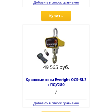
Добавить в список сравнения
Купить
49 565 руб.
Крановые весы Everight OCS-SL2
с ПДУ280
-/-
Добавить в список сравнения