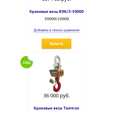
Крановые весы ВЭК/5-50000
50000/20000
Добавить в список сравнения
Купить
36 000 руб.
Крановые весы Tamtron