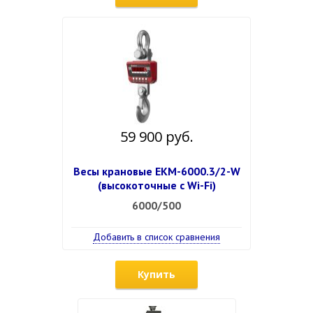
59 900 руб.
Весы крановые ЕКМ-6000.3/2-W
(высокоточные c Wi-Fi)
6000/500
Добавить в список сравнения
Купить