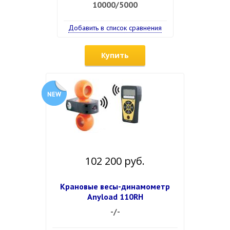
10000/5000
Добавить в список сравнения
Купить
102 200 руб.
Крановые весы-динамометр
Anyload 110RH
-/-