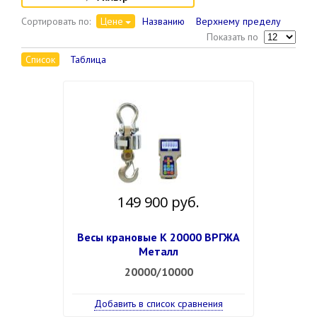
Сортировать по:
Цене
Названию
Верхнему пределу
Показать по
Список
Таблица
149 900 руб.
Весы крановые К 20000 ВРГЖА
Металл
20000/10000
Добавить в список сравнения