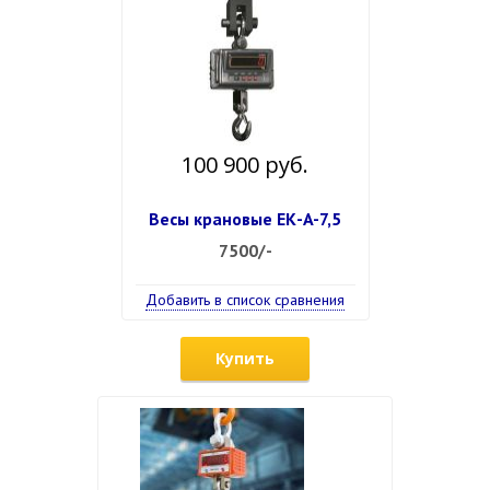
100 900 руб.
Весы крановые ЕК-A-7,5
7500/-
Добавить в список сравнения
Купить