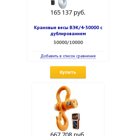
165 137 руб.
Крановые весы ВЭК/4-30000 c
дублированием
30000/10000
Добавить в список сравнения
Купить
667 708 руб.