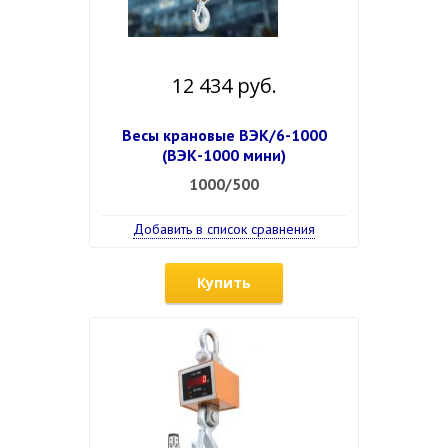
12 434 руб.
Весы крановые ВЭК/6-1000
(ВЭК-1000 мини)
1000/500
Добавить в список сравнения
Купить