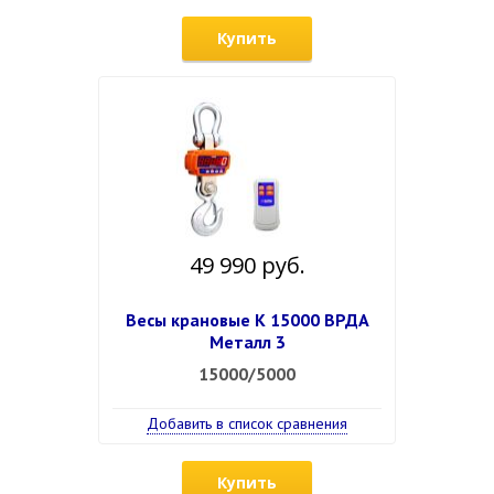
Купить
49 990 руб.
Весы крановые К 15000 ВРДА
Металл 3
15000/5000
Добавить в список сравнения
Купить