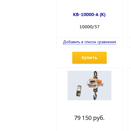
КВ-10000-А (К)
10000/37
Добавить в список сравнения
Купить
79 150 руб.