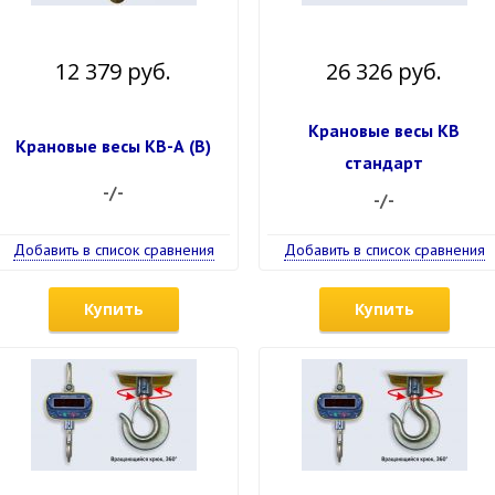
12 379 руб.
26 326 руб.
Крановые весы КВ
Крановые весы КВ-А (В)
стандарт
-/-
-/-
Добавить в список сравнения
Добавить в список сравнения
Купить
Купить