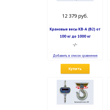
12 379 руб.
Крановые весы КВ-А (В2) от
100 кг до 1000 кг
-/-
Добавить в список сравнения
Купить