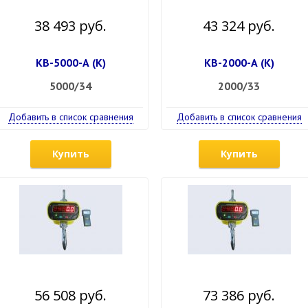
38 493 руб.
43 324 руб.
КВ-5000-А (К)
КВ-2000-А (К)
5000/34
2000/33
Добавить в список сравнения
Добавить в список сравнения
Купить
Купить
56 508 руб.
73 386 руб.