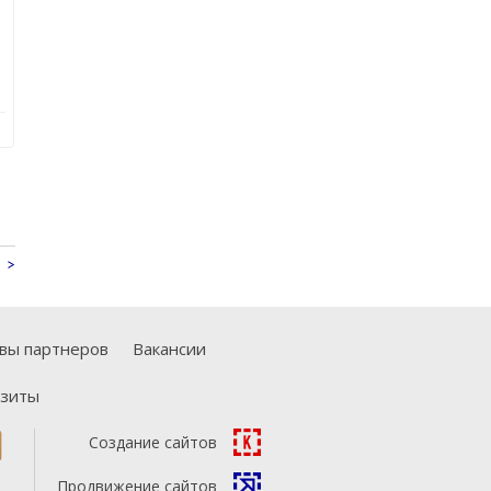
>
вы партнеров
Вакансии
изиты
Создание сайтов
Продвижение сайтов