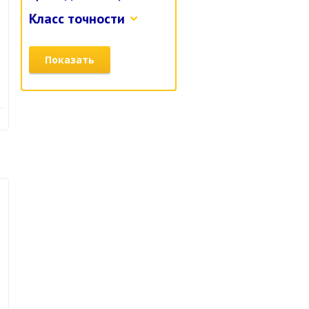
Класс точности
Показать