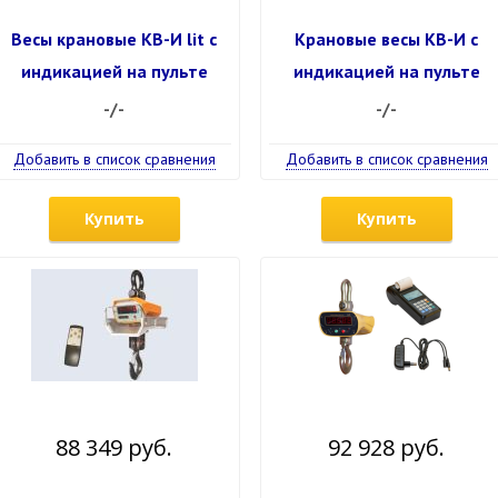
Весы крановые КВ-И lit с
Крановые весы КВ-И с
индикацией на пульте
индикацией на пульте
-/-
-/-
Добавить в список сравнения
Добавить в список сравнения
Купить
Купить
88 349 руб.
92 928 руб.