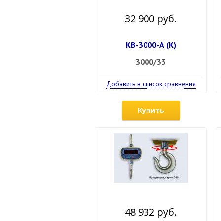
32 900 руб.
КВ-3000-А (К)
3000/33
Добавить в список сравнения
Купить
48 932 руб.