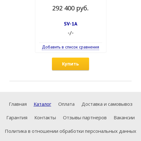
292 400 руб.
SV-1A
-/-
Добавить в список сравнения
Купить
Главная
Каталог
Оплата
Доставка и самовывоз
Гарантия
Контакты
Отзывы партнеров
Вакансии
Политика в отношении обработки персональных данных