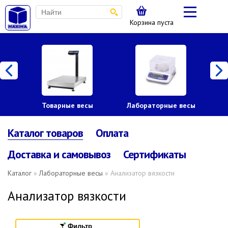
Корзина пуста
Товарные весы
Лабораторные весы
Каталог товаров
Оплата
Доставка и самовывоз
Сертификаты
Каталог
»
Лабораторные весы
» Анализатор вязкости
Анализатор вязкости
Фильтр