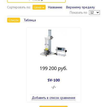
Сортировать по:
Цене
Названию
Верхнему пределу
Показать по
Список
Таблица
199 200 руб.
SV-100
-/-
Добавить в список сравнения