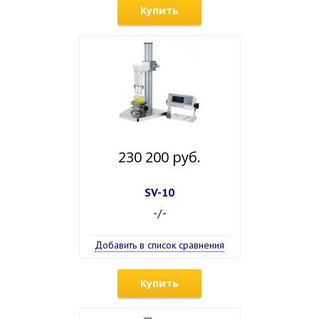
Купить
230 200 руб.
SV-10
-/-
Добавить в список сравнения
Купить