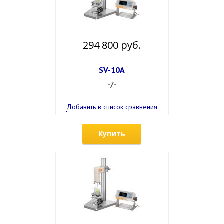
294 800 руб.
SV-10A
-/-
Добавить в список сравнения
Купить