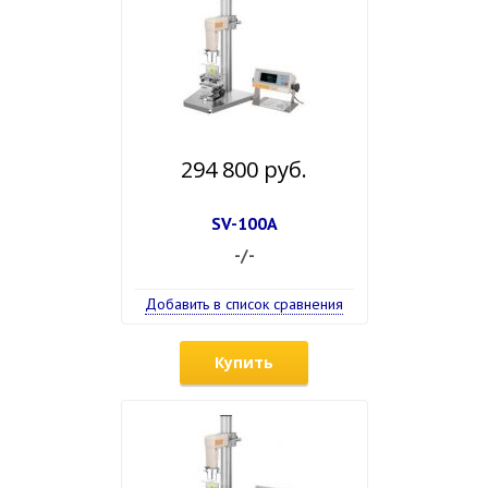
294 800 руб.
SV-100A
-/-
Добавить в список сравнения
Купить