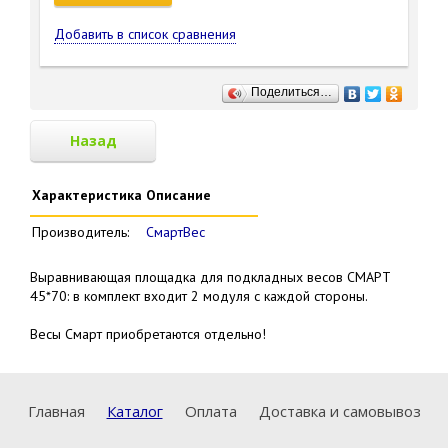
Добавить в список сравнения
Поделиться…
Назад
Характеристика
Описание
Производитель:
СмартВес
Выравнивающая площадка для подкладных весов СМАРТ
45*70: в комплект входит 2 модуля с каждой стороны.
Весы Смарт приобретаются отдельно!
Главная
Каталог
Оплата
Доставка и самовывоз