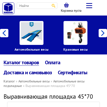
Корзина пуста
Автомобильные весы
Крановые весы
Пл
Каталог товаров
Оплата
Доставка и самовывоз
Сертификаты
Каталог
»
Автомобильные весы
»
Автомобильные весы
подкладные
» Выравнивающая площадка 45*70
Выравнивающая площадка 45*70