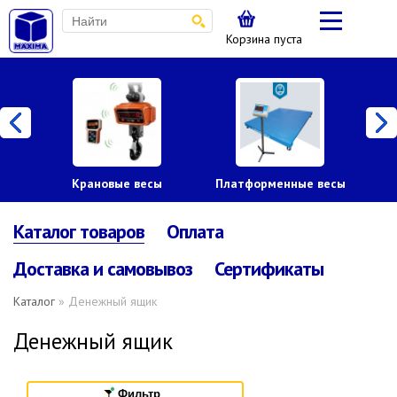
Корзина пуста
Крановые весы
Платформенные весы
Каталог товаров
Оплата
Доставка и самовывоз
Сертификаты
Каталог
» Денежный ящик
Денежный ящик
Фильтр