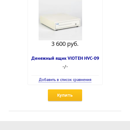
3 600 руб.
Денежный ящик VIOTEH HVC-09
-/-
Добавить в список сравнения
Купить