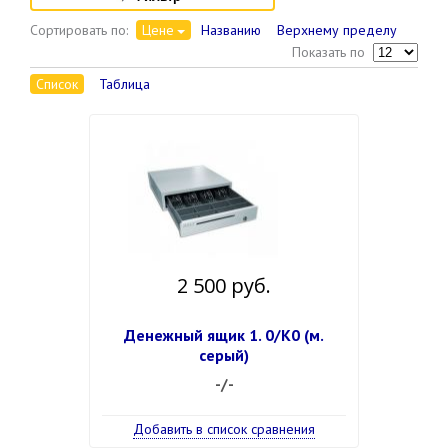
Сортировать по:
Цене
Названию
Верхнему пределу
Показать по
Список
Таблица
2 500 руб.
Денежный ящик 1. 0/К0 (м.
серый)
-/-
Добавить в список сравнения