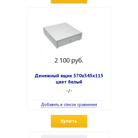
2 100 руб.
Денежный ящик 370х345х115
цвет белый
-/-
Добавить в список сравнения
Купить