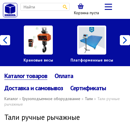
Корзина пуста
Крановые весы
Платформенные весы
Каталог товаров
Оплата
Доставка и самовывоз
Сертификаты
Каталог
»
Грузоподъемное оборудование
»
Тали
» Тали ручные
рычажные
Тали ручные рычажные