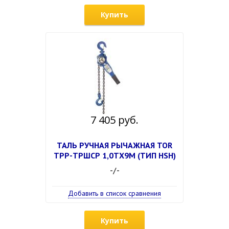
Купить
7 405 руб.
ТАЛЬ РУЧНАЯ РЫЧАЖНАЯ TOR
ТРР-ТРШСР 1,0ТХ9М (ТИП HSH)
-/-
Добавить в список сравнения
Купить