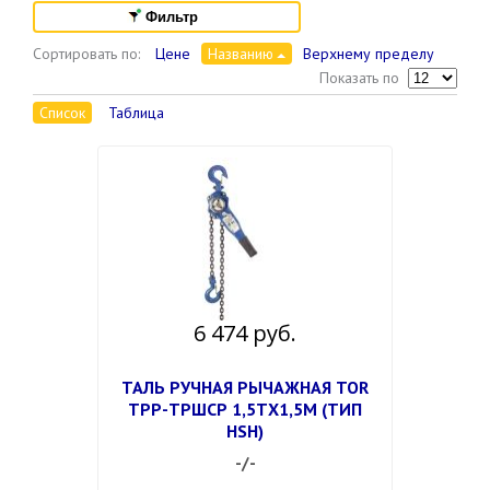
Фильтр
Сортировать по:
Цене
Названию
Верхнему пределу
Показать по
Список
Таблица
6 474 руб.
ТАЛЬ РУЧНАЯ РЫЧАЖНАЯ TOR
ТРР-ТРШСР 1,5ТХ1,5М (ТИП
HSH)
-/-