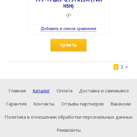
HSH)
-/-
Добавить в список сравнения
Купить
1
2
>
Главная
Каталог
Оплата
Доставка и самовывоз
Гарантия
Контакты
Отзывы партнеров
Вакансии
Политика в отношении обработки персональных данных
Реквизиты