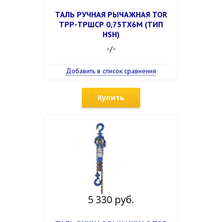
ТАЛЬ РУЧНАЯ РЫЧАЖНАЯ TOR
ТРР-ТРШСР 0,75ТХ6М (ТИП
HSH)
-/-
Добавить в список сравнения
Купить
5 330 руб.