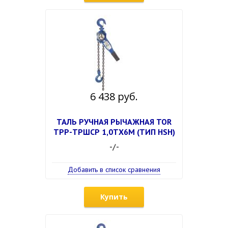
6 438 руб.
ТАЛЬ РУЧНАЯ РЫЧАЖНАЯ TOR
ТРР-ТРШСР 1,0ТХ6М (ТИП HSH)
-/-
Добавить в список сравнения
Купить