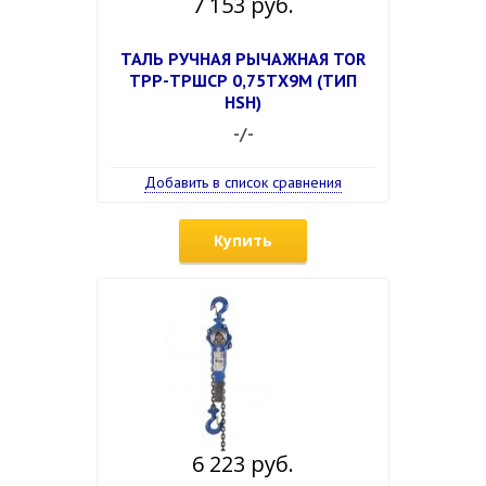
7 153 руб.
ТАЛЬ РУЧНАЯ РЫЧАЖНАЯ TOR
ТРР-ТРШСР 0,75ТХ9М (ТИП
HSH)
-/-
Добавить в список сравнения
Купить
6 223 руб.