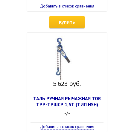
Добавить в список сравнения
Купить
5 623 руб.
ТАЛЬ РУЧНАЯ РЫЧАЖНАЯ TOR
ТРР-ТРШСР 1,5Т (ТИП HSH)
-/-
Добавить в список сравнения