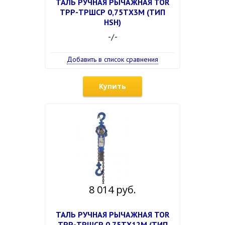
ТАЛЬ РУЧНАЯ РЫЧАЖНАЯ TOR
ТРР-ТРШСР 0,75ТХ3М (ТИП
HSH)
-/-
Добавить в список сравнения
Купить
8 014 руб.
ТАЛЬ РУЧНАЯ РЫЧАЖНАЯ TOR
ТРР-ТРШСР 0,75ТХ12М (ТИП