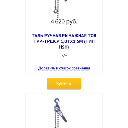
4 620 руб.
ТАЛЬ РУЧНАЯ РЫЧАЖНАЯ TOR
ТРР-ТРШСР 1,0ТХ1,5М (ТИП
HSH)
-/-
Добавить в список сравнения
Купить