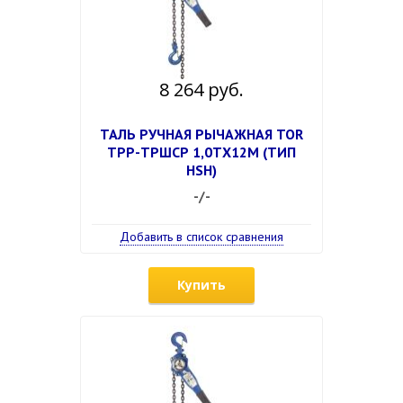
8 264 руб.
ТАЛЬ РУЧНАЯ РЫЧАЖНАЯ TOR
ТРР-ТРШСР 1,0ТХ12М (ТИП
HSH)
-/-
Добавить в список сравнения
Купить