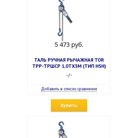
5 473 руб.
ТАЛЬ РУЧНАЯ РЫЧАЖНАЯ TOR
ТРР-ТРШСР 1,0ТХ3М (ТИП HSH)
-/-
Добавить в список сравнения
Купить