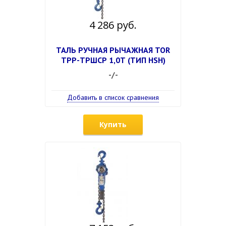
4 286 руб.
ТАЛЬ РУЧНАЯ РЫЧАЖНАЯ TOR
ТРР-ТРШСР 1,0Т (ТИП HSH)
-/-
Добавить в список сравнения
Купить