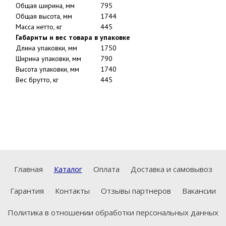
Общая ширина, мм
795
Общая высота, мм
1744
Масса нетто, кг
445
Габариты и вес товара в упаковке
Длина упаковки, мм
1750
Ширина упаковки, мм
790
Высота упаковки, мм
1740
Вес брутто, кг
445
Главная
Каталог
Оплата
Доставка и самовывоз
Гарантия
Контакты
Отзывы партнеров
Вакансии
Политика в отношении обработки персональных данных