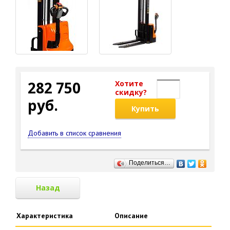
282 750
Хотите
cкидку?
руб.
Купить
Добавить в список сравнения
Поделиться…
Назад
Характеристика
Описание