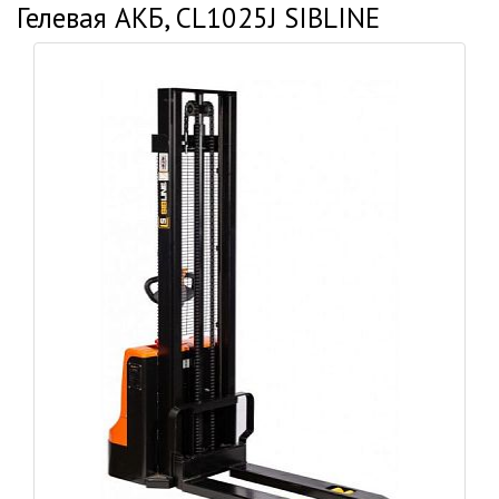
Гелевая АКБ, CL1025J SIBLINE