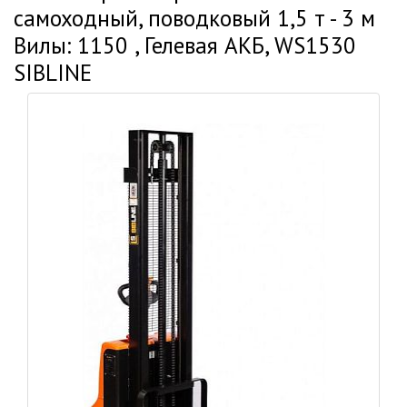
самоходный, поводковый 1,5 т - 3 м
Вилы: 1150 , Гелевая АКБ, WS1530
SIBLINE