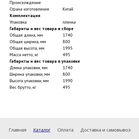
Страна изготовления
Китай
Комплектация
Упаковка
пленка
Габариты и вес товара в сборе
Общая длина, мм
1740
Общая ширина, мм
800
Общая высота, мм
1995
Масса нетто, кг
495
Габариты и вес товара в упаковке
Длина упаковки, мм
1740
Ширина упаковки, мм
800
Высота упаковки, мм
1990
Вес брутто, кг
495
Главная
Каталог
Оплата
Доставка и самовывоз