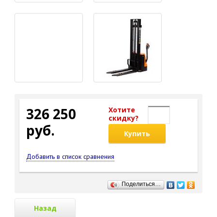
326 250
Хотите
cкидку?
руб.
Купить
Добавить в список сравнения
Поделиться…
Назад