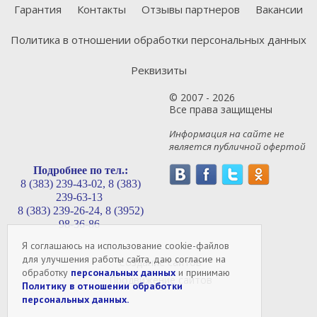
Гарантия
Контакты
Отзывы партнеров
Вакансии
Политика в отношении обработки персональных данных
Реквизиты
© 2007 - 2026
Все права защищены
Информация на сайте не
является публичной офертой
Подробнее по тел.:
8 (383) 239-43-02,
8 (383)
239-63-13
8 (383) 239-26-24,
8 (3952)
98-36-86
Я соглашаюсь на использование cookie-файлов
Создание сайтов
для улучшения работы сайта, даю согласие на
Продвижение сайтов
обработку
персональных данных
и принимаю
Политику в отношении обработки
персональных данных.