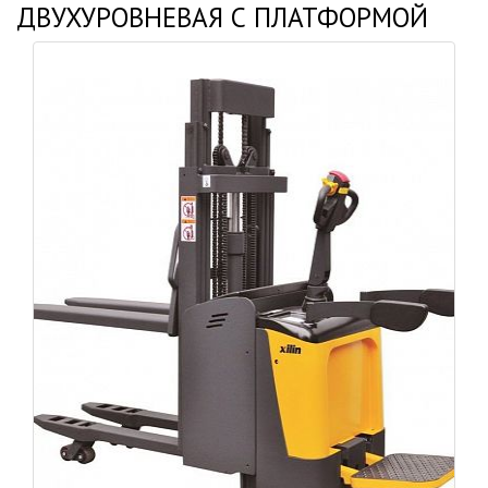
ДВУХУРОВНЕВАЯ С ПЛАТФОРМОЙ