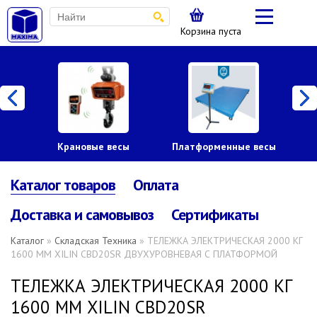
Корзина пуста
Крановые весы
Платформенные весы
Каталог товаров
Оплата
Доставка и самовывоз
Сертификаты
Каталог
»
Складская Техника
» ТЕЛЕЖКА ЭЛЕКТРИЧЕСКАЯ 2000 КГ
1600 ММ XILIN CBD20SR ДВУХУРОВНЕВАЯ С ПЛАТФОРМОЙ
ТЕЛЕЖКА ЭЛЕКТРИЧЕСКАЯ 2000 КГ
1600 ММ XILIN CBD20SR