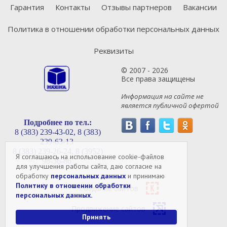
Гарантия
Контакты
Отзывы партнеров
Вакансии
Политика в отношении обработки персональных данных
Реквизиты
© 2007 - 2026
Все права защищены
Информация на сайте не
является публичной офертой
Подробнее по тел.:
8 (383) 239-43-02,
8 (383)
239-63-13
8 (383) 239-26-24,
8 (3952)
Я соглашаюсь на использование cookie-файлов
98-36-86
для улучшения работы сайта, даю согласие на
обработку
персональных данных
и принимаю
Политику в отношении обработки
Создание сайтов
персональных данных.
Продвижение сайтов
Принять