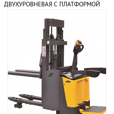
ДВУХУРОВНЕВАЯ С ПЛАТФОРМОЙ