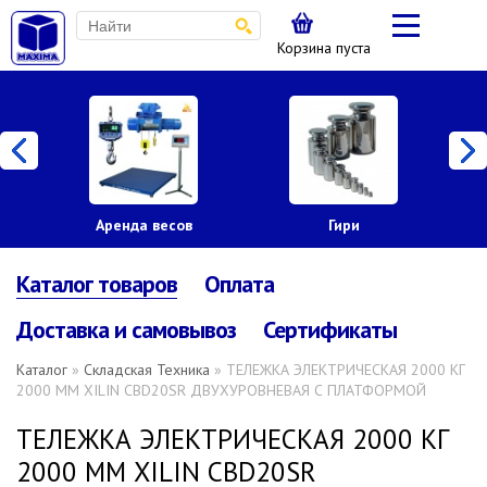
Корзина пуста
Аренда весов
Гири
Каталог товаров
Оплата
Доставка и самовывоз
Сертификаты
Каталог
»
Складская Техника
» ТЕЛЕЖКА ЭЛЕКТРИЧЕСКАЯ 2000 КГ
2000 ММ XILIN CBD20SR ДВУХУРОВНЕВАЯ С ПЛАТФОРМОЙ
ТЕЛЕЖКА ЭЛЕКТРИЧЕСКАЯ 2000 КГ
2000 ММ XILIN CBD20SR