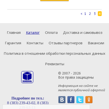
<
1
2
3
4
Главная
Каталог
Оплата
Доставка и самовывоз
Гарантия
Контакты
Отзывы партнеров
Вакансии
Политика в отношении обработки персональных данных
Реквизиты
© 2007 - 2026
Все права защищены
Информация на сайте не
является публичной офертой
Подробнее по тел.:
8 (383) 239-43-02,
8 (383)
239-63-13