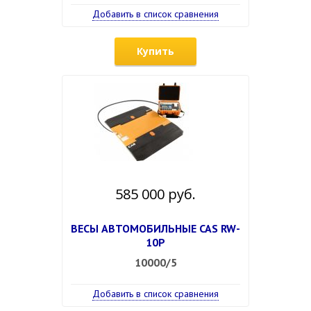
Добавить в список сравнения
Купить
585 000 руб.
ВЕСЫ АВТОМОБИЛЬНЫЕ CAS RW-
10P
10000/5
Добавить в список сравнения