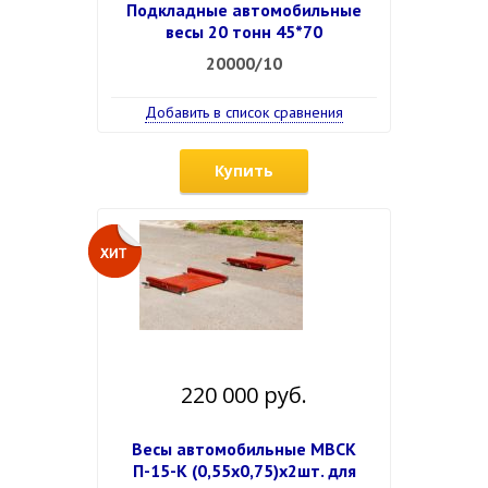
Подкладные автомобильные
весы 20 тонн 45*70
20000/10
Добавить в список сравнения
Купить
220 000 руб.
Весы автомобильные МВСК
П-15-К (0,55х0,75)х2шт. для