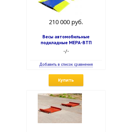
210 000 руб.
Весы автомобильные
подкладные МЕРА-ВТП
-/-
Добавить в список сравнения
Купить