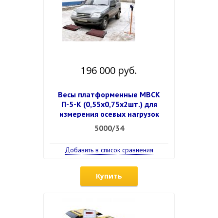
196 000 руб.
Весы платформенные МВСК
П-5-К (0,55х0,75х2шт.) для
измерения осевых нагрузок
5000/34
Добавить в список сравнения
Купить