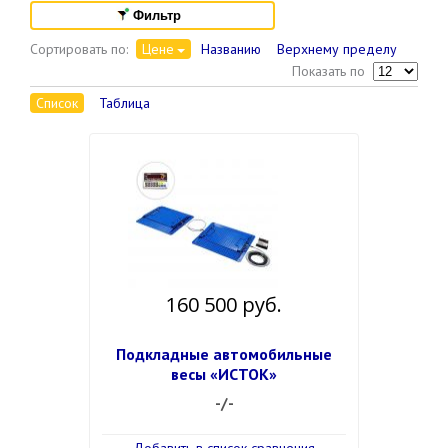
Фильтр
Сортировать по:
Цене
Названию
Верхнему пределу
Показать по
Список
Таблица
160 500 руб.
Подкладные автомобильные
весы «ИСТОК»
-/-