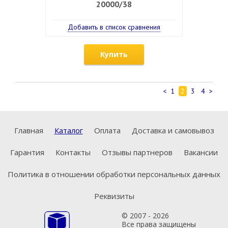
20000/38
Добавить в список сравнения
Купить
<
1
2
3
4
>
Главная
Каталог
Оплата
Доставка и самовывоз
Гарантия
Контакты
Отзывы партнеров
Вакансии
Политика в отношении обработки персональных данных
Реквизиты
© 2007 - 2026
Все права защищены