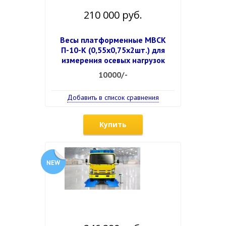
210 000 руб.
Весы платформенные МВСК
П-10-К (0,55х0,75х2шт.) для
измерения осевых нагрузок
10000/-
Добавить в список сравнения
Купить