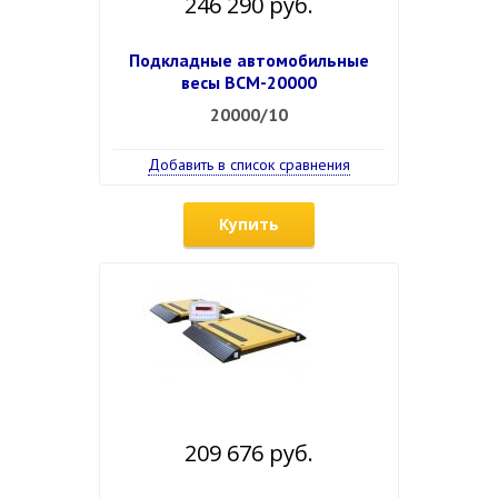
246 290 руб.
Подкладные автомобильные
весы ВСМ-20000
20000/10
Добавить в список сравнения
Купить
209 676 руб.