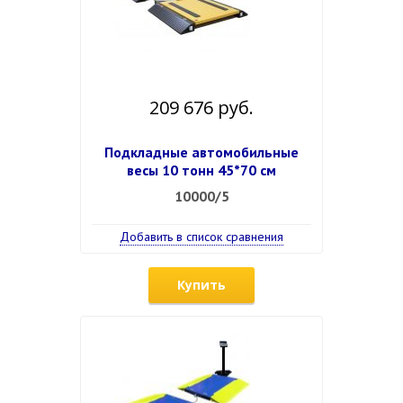
209 676 руб.
Подкладные автомобильные
весы 10 тонн 45*70 см
10000/5
Добавить в список сравнения
Купить