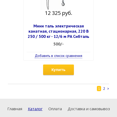
12 325 руб.
Мини таль электрическая
канатная, стационарная, 220 В
250 / 500 кг - 12/6 м PA Сибталь
500/-
Добавить в список сравнения
Купить
1
2
>
Главная
Каталог
Оплата
Доставка и самовывоз