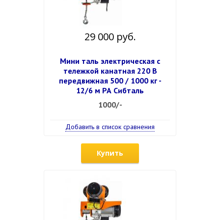
29 000 руб.
Мини таль электрическая с
тележкой канатная 220 В
передвижная 500 / 1000 кг -
12/6 м РА Сибталь
1000/-
Добавить в список сравнения
Купить