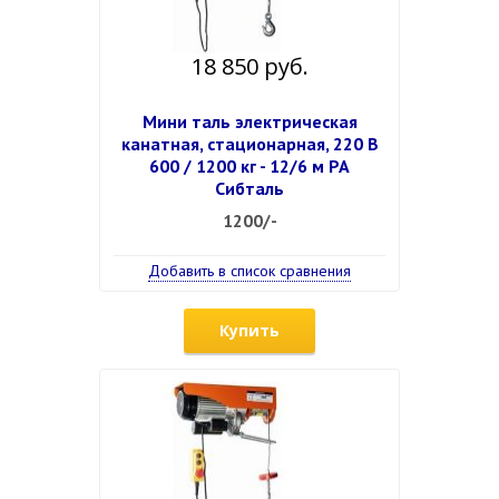
18 850 руб.
Мини таль электрическая
канатная, стационарная, 220 В
600 / 1200 кг - 12/6 м РА
Сибталь
1200/-
Добавить в список сравнения
Купить