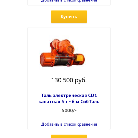
Добавить в список сравнения
Купить
130 500 руб.
Таль электрическая CD1
канатная 5 т - 6 м СибТаль
5000/-
Добавить в список сравнения