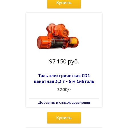
Купить
97 150 руб.
Таль электрическая CD1
канатная 3,2 т - 6 м Сибталь
3200/-
Добавить в список сравнения
Купить