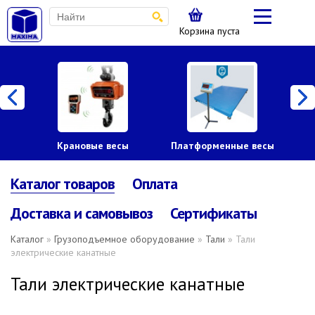
Корзина пуста
Крановые весы
Платформенные весы
Каталог товаров
Оплата
Доставка и самовывоз
Сертификаты
Каталог
»
Грузоподъемное оборудование
»
Тали
» Тали
электрические канатные
Тали электрические канатные