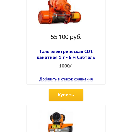
55 100 руб.
Таль электрическая CD1
канатная 1 т - 6 м Сибталь
1000/-
Добавить в список сравнения
Купить