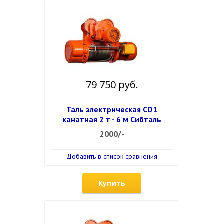
79 750 руб.
Таль электрическая CD1
канатная 2 т - 6 м Сибталь
2000/-
Добавить в список сравнения
Купить