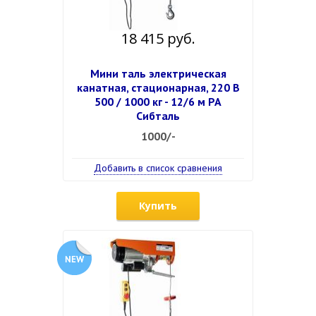
18 415 руб.
Мини таль электрическая
канатная, стационарная, 220 В
500 / 1000 кг - 12/6 м PA
Сибталь
1000/-
Добавить в список сравнения
Купить