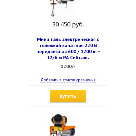
30 450 руб.
Мини таль электрическая с
тележкой канатная 220 В
передвижная 600 / 1200 кг -
12/6 м РА Сибталь
1200/-
Добавить в список сравнения
Купить