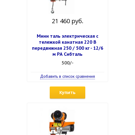
21 460 руб.
Мини таль электрическая с
тележкой канатная 220 В
передвижная 250 / 500 кг - 12/6
м РА Сибталь
500/-
Добавить в список сравнения
Купить